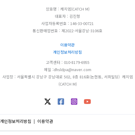
상호명 : 캐치엠(CATCH M)
대표자 : 김진형
사업자등록번호 : 146-33-00721
통신판매업번호 : 제2022-서울강남-3106호
이용약관
개인정보처리방침
고객센터 : 010-8179-6955
메일 :dhsldpa@naver.com
사업장 : 서울특별시 강남구 강남대로 502, 8층 816호(논현동, 서희빌딩) 캐치엠
(CATCH M)
개인정보처리방침
이용약관