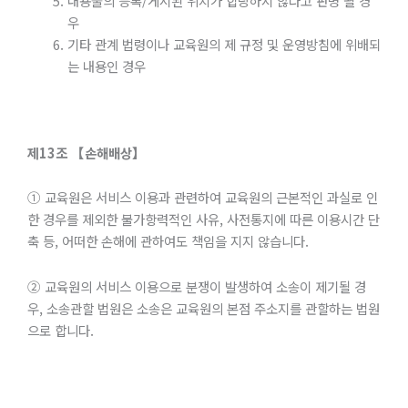
내용물의 등록/게시된 위치가 합당하지 않다고 판명 될 경
우
기타 관계 법령이나 교육원의 제 규정 및 운영방침에 위배되
는 내용인 경우
제
13
조
【손해배상】
① 교육원은 서비스 이용과 관련하여 교육원의 근본적인 과실로 인
한 경우를 제외한 불가항력적인 사유, 사전통지에 따른 이용시간 단
축 등, 어떠한 손해에 관하여도 책임을 지지 않습니다.
② 교육원의 서비스 이용으로 분쟁이 발생하여 소송이 제기될 경
우, 소송관할 법원은 소송은 교육원의 본점 주소지를 관할하는 법원
으로 합니다.