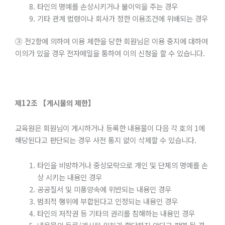
타인의 명예를 손상시키거나 불이익을 주는 경우
기타 관계 법령이나 회사가 정한 이용조건에 위배되는 경우
③ 전2항에 의하여 이용 제한을 당한 회원님은 이용 중지에 대하여
이의가 있을 경우 전자메일을 통하여 이의 신청을 할 수 있습니다.
제
12
조
【게시물의
제한】
교육원은 회원님이 게시하거나 등록한 내용물이 다음 각 호의 1에
해당된다고 판단되는 경우 사전 통지 없이 삭제할 수 있습니다.
타인을 비방하거나 중상모략으로 개인 및 단체의 명예를 손
상 시키는 내용인 경우
공공질서 및 미풍양속에 위반되는 내용인 경우
범죄적 행위에 부합된다고 인정되는 내용인 경우
타인의 저작권 등 기타의 권리를 침해하는 내용인 경우