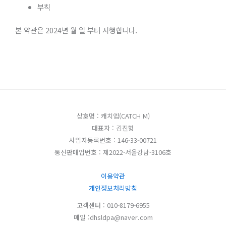
부칙
본 약관은 2024년 월 일 부터 시행합니다.
상호명 : 캐치엠(CATCH M)
대표자 : 김진형
사업자등록번호 : 146-33-00721
통신판매업번호 : 제2022-서울강남-3106호
이용약관
개인정보처리방침
고객센터 : 010-8179-6955
메일 :dhsldpa@naver.com