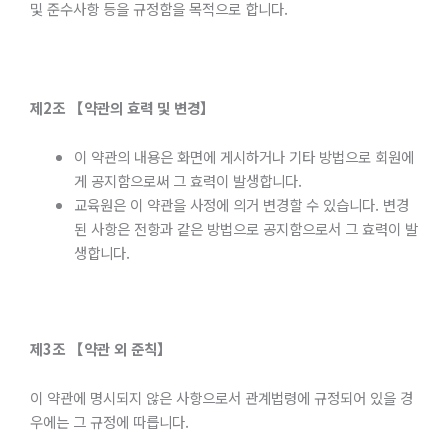
및 준수사항 등을 규정함을 목적으로 합니다.
제
2
조
【약관의
효력
및
변경】
이 약관의 내용은 화면에 게시하거나 기타 방법으로 회원에
게 공지함으로써 그 효력이 발생합니다.
교육원은 이 약관을 사정에 의거 변경할 수 있습니다. 변경
된 사항은 전항과 같은 방법으로 공지함으로서 그 효력이 발
생합니다.
제
3
조
【약관
외
준칙】
이 약관에 명시되지 않은 사항으로서 관계법령에 규정되어 있을 경
우에는 그 규정에 따릅니다.