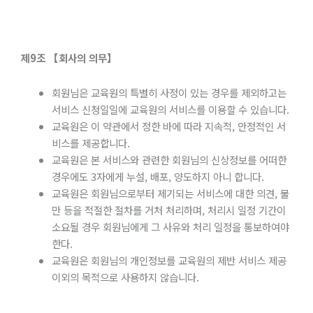
제
9
조
【회사의
의무】
회원님은 교육원의 특별히 사정이 있는 경우를 제외하고는
서비스 신청일일에 교육원의 서비스를 이용할 수 있습니다.
교육원은 이 약관에서 정한 바에 따라 지속적, 안정적인 서
비스를 제공합니다.
교육원은 본 서비스와 관련한 회원님의 신상정보를 어떠한
경우에도 3자에게 누설, 배포, 양도하지 아니 합니다.
교육원은 회원님으로부터 제기되는 서비스에 대한 의견, 불
만 등을 적절한 절차를 거처 처리하며, 처리시 일정 기간이
소요될 경우 회원님에게 그 사유와 처리 일정을 통보하여야
한다.
교육원은 회원님의 개인정보를 교육원의 제반 서비스 제공
이외의 목적으로 사용하지 않습니다.