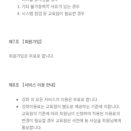
기타 불가항력적 사유가 있는 경우
시스템 점검 등 교육원이 필요한 경우
제
7
조
【회원가입】
회원가입은 무료로 합니다.
제
8
조
【서비스
이용
안내】
강좌 외 모든 서비스의 이용은 무료로 합니다.
강좌이용료는 교육원이 별도로 제공하는 기준에 의합니다.
교육원의 기준에 따라 회원님이 신청하여 적용된 이용료의
변경이 필요할 경우 교육원은 사전에 동 사실을 회원님에게
통보합니다.