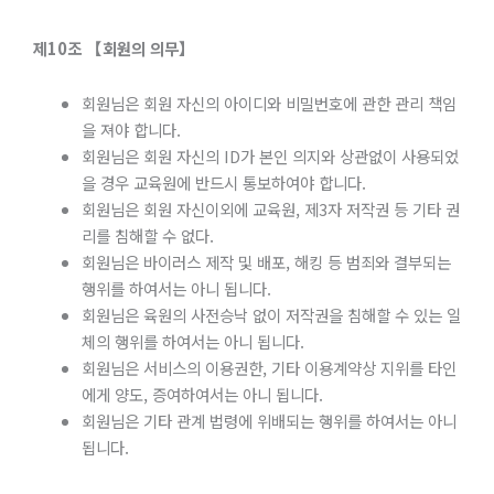
제
10
조
【회원의
의무】
회원님은 회원 자신의 아이디와 비밀번호에 관한 관리 책임
을 져야 합니다.
회원님은 회원 자신의 ID가 본인 의지와 상관없이 사용되었
을 경우 교육원에 반드시 통보하여야 합니다.
회원님은 회원 자신이외에 교육원, 제3자 저작권 등 기타 권
리를 침해할 수 없다.
회원님은 바이러스 제작 및 배포, 해킹 등 범죄와 결부되는
행위를 하여서는 아니 됩니다.
회원님은 육원의 사전승낙 없이 저작권을 침해할 수 있는 일
체의 행위를 하여서는 아니 됩니다.
회원님은 서비스의 이용권한, 기타 이용계약상 지위를 타인
에게 양도, 증여하여서는 아니 됩니다.
회원님은 기타 관계 법령에 위배되는 행위를 하여서는 아니
됩니다.