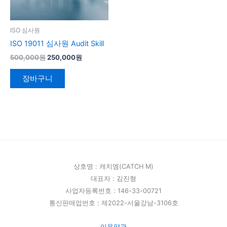
ISO 심사원
ISO 19011 심사원 Audit Skill
500,000
원
250,000
원
장바구니
상호명 : 캐치엠(CATCH M)
대표자 : 김진형
사업자등록번호 : 146-33-00721
통신판매업번호 : 제2022-서울강남-3106호
이용약관