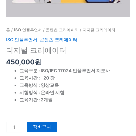
홈
/
ISO 인플루언서
/
콘텐츠 크리에이터
/ 디지털 크리에이터
ISO 인플루언서
,
콘텐츠 크리에이터
디지털 크리에이터
450,000
원
교육구분 : ISO/IEC 17024 인플루언서 지도사
교육시간 : 20 강
교육방식 : 영상교육
시험방식 : 온라인 시험
교육기간 : 2개월
장바구니