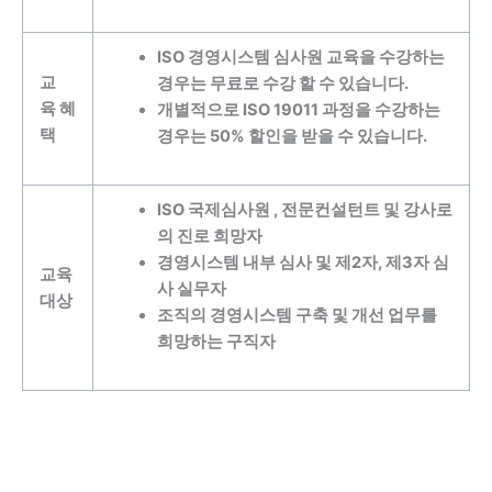
ISO 경영시스템 심사원 교육을 수강하는
교
경우는 무료로 수강 할 수 있습니다.
육 혜
개별적으로 ISO 19011 과정을 수강하는
택
경우는 50% 할인을 받을 수 있습니다.
ISO 국제심사원 , 전문컨설턴트 및 강사로
의 진로 희망자
경영시스템 내부 심사 및 제2자, 제3자 심
교육
사 실무자
대상
조직의 경영시스템 구축 및 개선 업무를
희망하는 구직자