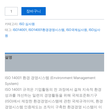
장바구니
카테고리:
ISO 심사원
태그:
ISO14001
,
ISO14001환경경영시스템
,
ISO국제심사원
,
ISO심사
원
설명
강의 커리큘럼
ISO 14001 환경 경영시스템 (Environment Management
System)
ISO 14001 규격은 기업활동의 전 과정에서 걸쳐 지속적 환경
성과를 개선하는 일련의 경영활동을 위해 국제표준화기구
(ISO)에서 제정한 환경경영시스템에 관한 국제규격이며, 환경
경영시스템 인증제도는 조직이 구축한 환경경영 시스템이 이