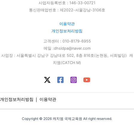
사업자등록번호 : 146-33-00721
통신판매업번호 : 제2022-서울강남-3106호
이용약관
개인정보처리방침
고객센터 : 010-8179-6955
메일 :dhsldpa@naver.com
사업장 : 서울특별시 강남구 강남대로 502, 8층 816호(논현동, 서희빌딩) 캐
치엠(CATCH M)
개인정보처리방침
이용약관
Copyright © 2026 캐치엠 국제교육원 All right reserved.