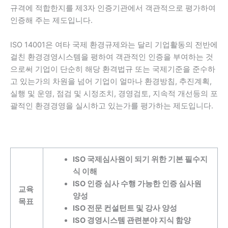
규격에 적합한지를 제3자 인증기관에서 객관적으로 평가하여
인증해 주는 제도입니다.
ISO 14001은 여타 국제 환경규제와는 달리 기업활동의 전반에
걸친 환경경영시스템을 평하여 객관적인 인증을 부여하는 것
으로써 기업이 단순히 해당 환격법규 또는 국제기준을 준수하
고 있는가의 차원을 넘어 기업이 얼마나 환경방침, 추진계획,
실행 및 운영, 점검 및 시정조치, 경영검토, 지속적 개선등의 포
괄적인 환경경영을 실시하고 있는가를 평가하는 제도입니다.
ISO 국제심사원이 되기 위한 기본 필수지
식 이해
ISO 인증 심사 수행 가능한 인증 심사원
교육
양성
목표
ISO 전문 컨설턴트 및 강사 양성
ISO 경영시스템 관련분야 지식 함양